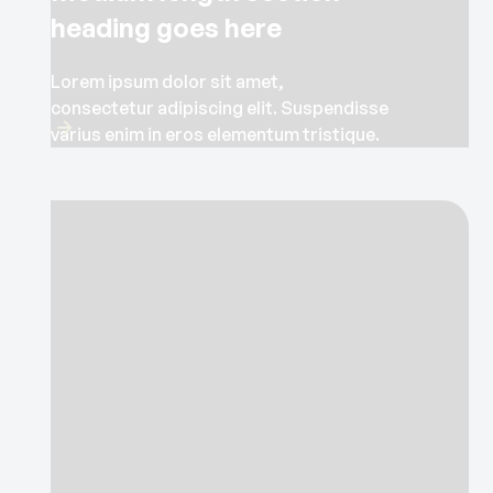
heading goes here
Lorem ipsum dolor sit amet,
consectetur adipiscing elit. Suspendisse
varius enim in eros elementum tristique.