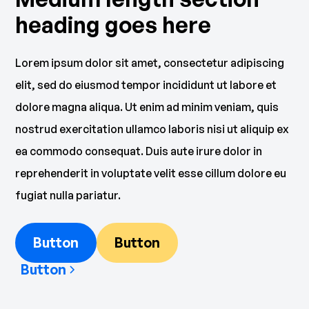
heading goes here
Lorem ipsum dolor sit amet, consectetur adipiscing
elit, sed do eiusmod tempor incididunt ut labore et
dolore magna aliqua. Ut enim ad minim veniam, quis
nostrud exercitation ullamco laboris nisi ut aliquip ex
ea commodo consequat. Duis aute irure dolor in
reprehenderit in voluptate velit esse cillum dolore eu
fugiat nulla pariatur.
Button
Button
Button