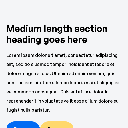
Medium length section
heading goes here
Lorem ipsum dolor sit amet, consectetur adipiscing
elit, sed do eiusmod tempor incididunt ut labore et
dolore magna aliqua. Ut enim ad minim veniam, quis
nostrud exercitation ullamco laboris nisi ut aliquip ex
ea commodo consequat. Duis aute irure dolor in
reprehenderit in voluptate velit esse cillum dolore eu
fugiat nulla pariatur.