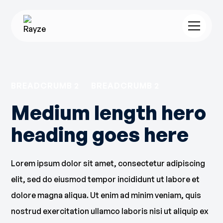
BREADCRUMB 2
BREADCRUMB 2
Medium length hero
heading goes here
Lorem ipsum dolor sit amet, consectetur adipiscing
elit, sed do eiusmod tempor incididunt ut labore et
dolore magna aliqua. Ut enim ad minim veniam, quis
nostrud exercitation ullamco laboris nisi ut aliquip ex