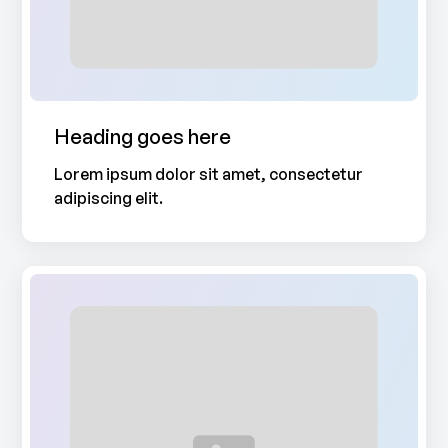
Heading goes here
Lorem ipsum dolor sit amet, consectetur
adipiscing elit.