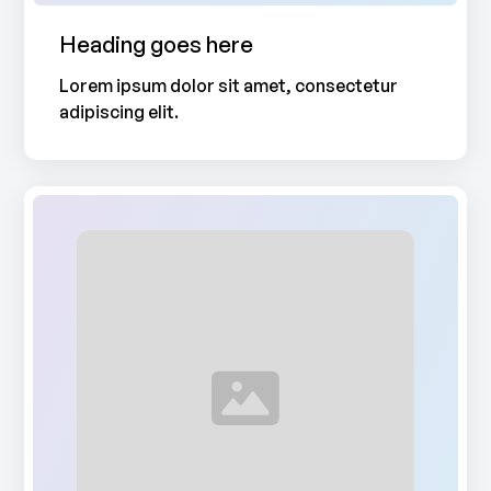
Heading goes here
Lorem ipsum dolor sit amet, consectetur
adipiscing elit.