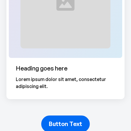
Heading goes here
Lorem ipsum dolor sit amet, consectetur
adipiscing elit.
Button Text